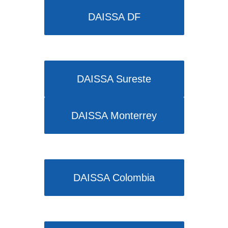
DAISSA DF
DAISSA Sureste
DAISSA Monterrey
DAISSA Colombia