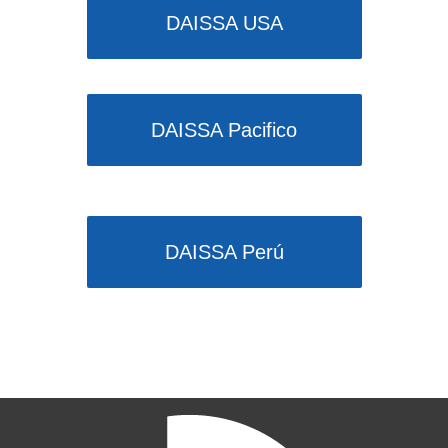
DAISSA USA
DAISSA Pacifico
DAISSA Perú