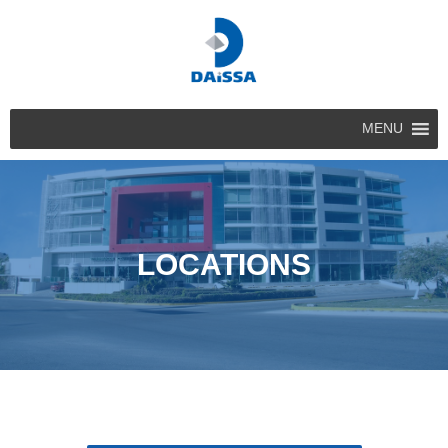
MENU
LOCATIONS